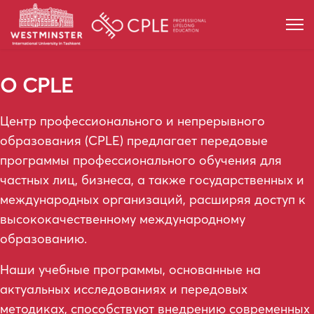
О CPLE
Центр профессионального и непрерывного 
образования (CPLE) предлагает передовые 
программы профессионального обучения для 
частных лиц, бизнеса, а также государственных и 
международных организаций, расширяя доступ к 
высококачественному международному 
образованию.
Наши учебные программы, основанные на 
актуальных исследованиях и передовых 
методиках, способствуют внедрению современных 