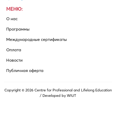
МЕНЮ:
О нас
Программы
Международные сертификаты
Оплата
Новости
Публичная оферта
Copyright © 2026 Centre for Professional and Lifelong Education
/ Developed by
WIUT