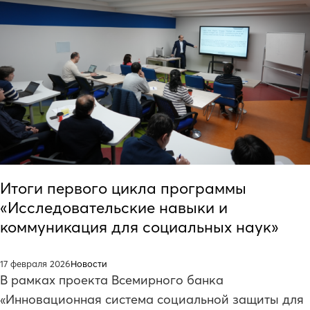
Итоги первого цикла программы
«Исследовательские навыки и
коммуникация для социальных наук»
17 февраля 2026
Новости
В рамках проекта Всемирного банка
«Инновационная система социальной защиты для