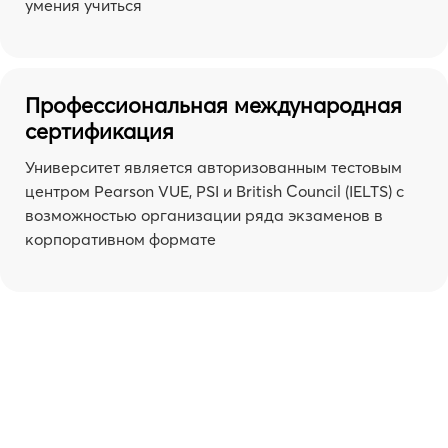
умения учиться
Профессиональная международная
сертификация
Университет является авторизованным тестовым
центром Pearson VUE, PSI и British Council (IELTS) с
возможностью организации ряда экзаменов в
корпоративном формате