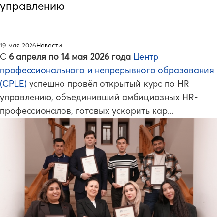
управлению
19 мая 2026
Новости
С
6 апреля по 14 мая 2026 года
Центр
профессионального и непрерывного образования
(CPLE)
успешно провёл открытый курс по HR
управлению, объединивший амбициозных HR-
профессионалов, готовых ускорить кар...