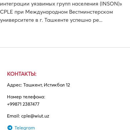
интеграции уязвимых групп населения (INSON)»
CPLE при Международном Вестминстерском
университете в г. Ташкенте успешно ре...
КОНТАКТЫ:
Адрес: Ташкент, Истикбол 12
Номер телефона:
+99871 2387477
Email:
cple@wiut.uz
Telegram