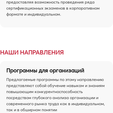
предоставляя возможность проведения ряда
сертификационных экзаменов в корпоративном
формате и индивидуальном.
НАШИ НАПРАВЛЕНИЯ
Программы для организаций
Предлагаемые программы по этому направлению
представляют собой обучение навыкам и знаниям
повышающим конкурентноспособность
посредством глубокого анализа организации и
современного рынка труда как в индивидуальном,
так и в обширном понятии