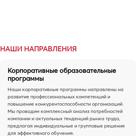
НАШИ НАПРАВЛЕНИЯ
Корпоративные образовательные
программы
Наши корпоративные программы направлены на
развитие профессиональных компетенций и
повышение конкурентоспособности организаций.
Мы проводим комплексный анализ потребностей
компании и актуальных тенденций рынка труда,
предлагая индивидуальные и групповые решения
для эффективного обучения.