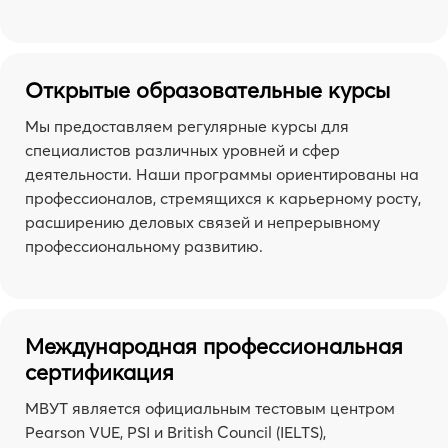
Открытые образовательные курсы
Мы предоставляем регулярные курсы для
специалистов различных уровней и сфер
деятельности. Наши программы ориентированы на
профессионалов, стремящихся к карьерному росту,
расширению деловых связей и непрерывному
профессиональному развитию.
Международная профессиональная
сертификация
МВУТ является официальным тестовым центром
Pearson VUE, PSI и British Council (IELTS),