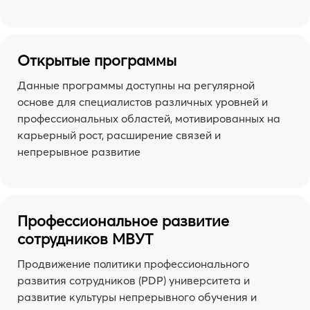
Открытые программы
Данные программы доступны на регулярной
основе для специалистов различных уровней и
профессиональных областей, мотивированных на
карьерный рост, расширение связей и
непрерывное развитие
Профессиональное развитие
сотрудников МВУТ
Продвижение политики профессионального
развития сотрудников (PDP) университета и
развитие культуры непрерывного обучения и