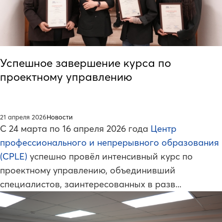
Успешное завершение курса по
проектному управлению
21 апреля 2026
Новости
С 24 марта по 16 апреля 2026 года
Центр
профессионального и непрерывного образования
(CPLE)
успешно провёл интенсивный курс по
проектному управлению, объединивший
специалистов, заинтересованных в разв...