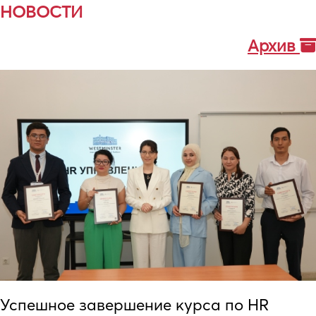
НОВОСТИ
Архив
Успешное завершение курса по HR