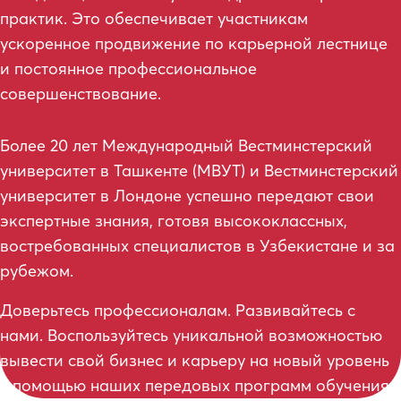
практик. Это обеспечивает участникам 
ускоренное продвижение по карьерной 
лестнице
и постоянное профессиональное
совершенствование.
Более 20 лет Международный Вестминстерский
университет в Ташкенте (МВУТ) и Вестминстерский
университет в Лондоне успешно передают свои
экспертные знания, готовя высококлассных,
востребованных специалистов в Узбекистане и за
рубежом.
Доверьтесь профессионалам. Развивайтесь с
нами. Воспользуйтесь уникальной возможностью
вывести свой бизнес и карьеру на новый уровень
с помощью наших передовых программ обучения.