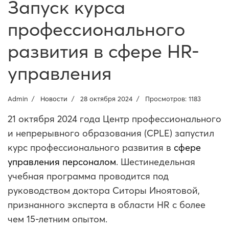
Запуск курса
профессионального
развития в сфере HR-
управления
Admin
Новости
28 октября 2024
Просмотров: 1183
21 октября 2024 года Центр профессионального
и непрерывного образования (CPLE) запустил
курс профессионального развития в
сфере
управления персоналом
. Шестинедельная
учебная программа проводится под
руководством доктора Ситоры Иноятовой,
признанного эксперта в области HR с более
чем 15-летним опытом.