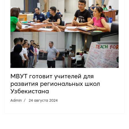
МВУТ готовит учителей для
развития региональных школ
Узбекистана
Admin
24 августа 2024