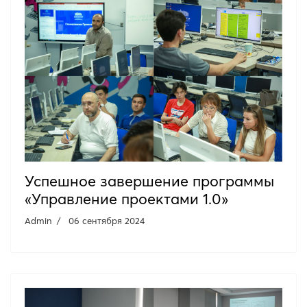
Успешное завершение программы
«Управление проектами 1.0»
Admin
06 сентября 2024