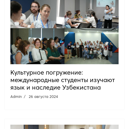
Культурное погружение:
международные студенты изучают
язык и наследие Узбекистана
Admin
26 августа 2024