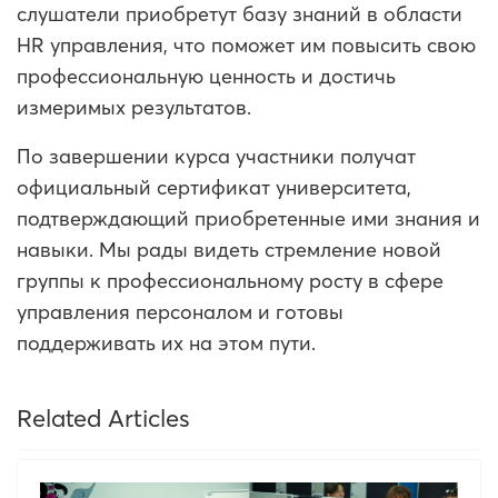
слушатели приобретут базу знаний в области
HR управления, что поможет им повысить свою
профессиональную ценность и достичь
измеримых результатов.
По завершении курса участники получат
официальный сертификат университета,
подтверждающий приобретенные ими знания и
навыки. Мы рады видеть стремление новой
группы к профессиональному росту в сфере
управления персоналом и готовы
поддерживать их на этом пути.
Related Articles