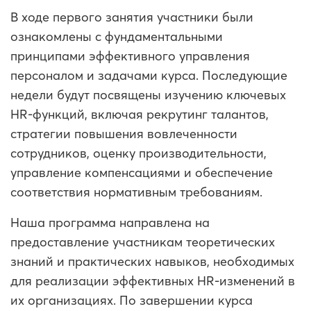
В ходе первого занятия участники были
ознакомлены с фундаментальными
принципами эффективного управления
персоналом и задачами курса. Последующие
недели будут посвящены изучению ключевых
HR-функций, включая рекрутинг талантов,
стратегии повышения вовлеченности
сотрудников, оценку производительности,
управление компенсациями и обеспечение
соответствия нормативным требованиям.
Наша программа направлена на
предоставление участникам теоретических
знаний и практических навыков, необходимых
для реализации эффективных HR-изменений в
их организациях. По завершении курса