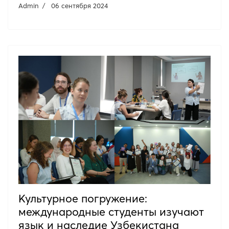
Admin
06 сентября 2024
Культурное погружение:
международные студенты изучают
язык и наследие Узбекистана