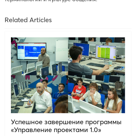
Related Articles
Успешное завершение программы
«Управление проектами 1.0»