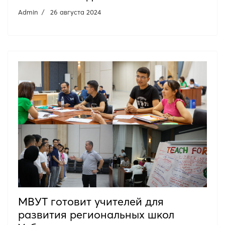
Admin
26 августа 2024
МВУТ готовит учителей для
развития региональных школ