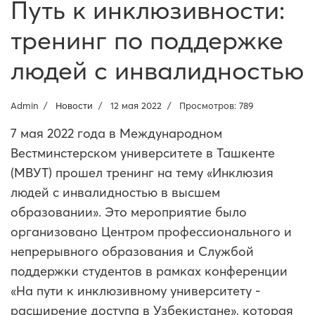
Путь к инклюзивности:
тренинг по поддержке
людей с инвалидностью
Admin
Новости
12 мая 2022
Просмотров: 789
7 мая 2022 года в Международном
Вестминстерском университете в Ташкенте
(МВУТ) прошел тренинг на тему «Инклюзия
людей с инвалидностью в высшем
образовании». Это мероприятие было
организовано Центром профессионального и
непрерывного образования и Службой
поддержки студентов в рамках конференции
«На пути к инклюзивному университету -
расширение доступа в Узбекистане», которая