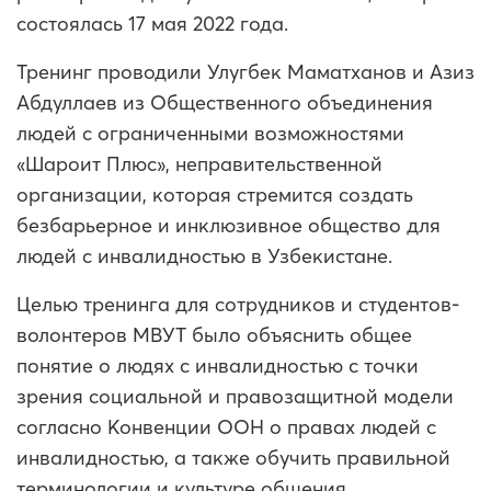
состоялась 17 мая 2022 года.
Тренинг проводили Улугбек Маматханов и Азиз
Абдуллаев из Общественного объединения
людей с ограниченными возможностями
«Шароит Плюс», неправительственной
организации, которая стремится создать
безбарьерное и инклюзивное общество для
людей с инвалидностью в Узбекистане.
Целью тренинга для сотрудников и студентов-
волонтеров МВУТ было объяснить общее
понятие о людях с инвалидностью с точки
зрения социальной и правозащитной модели
согласно Конвенции ООН о правах людей с
инвалидностью, а также обучить правильной
терминологии и культуре общения.